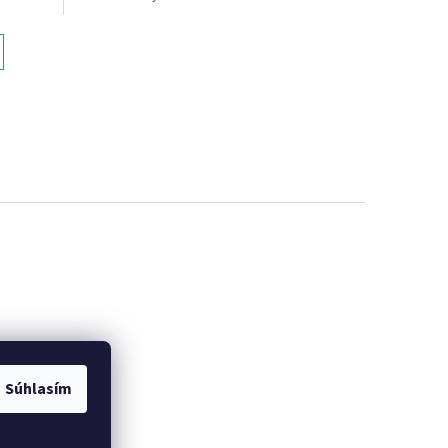
Súhlasím