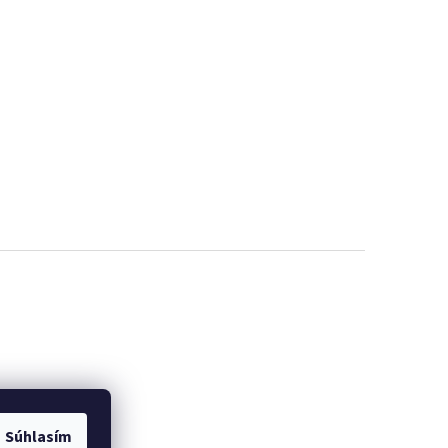
Súhlasím