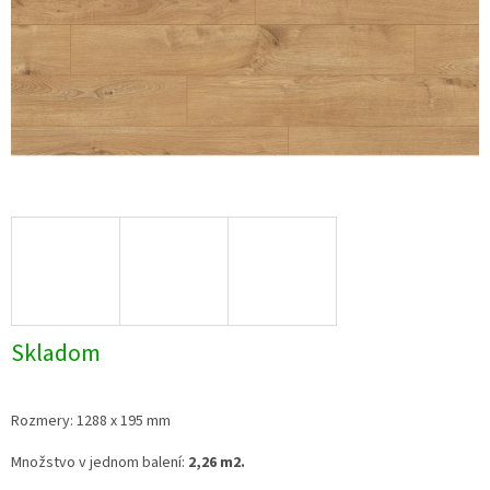
Skladom
Rozmery: 1288 x 195 mm
Množstvo v jednom balení:
2,26 m2.