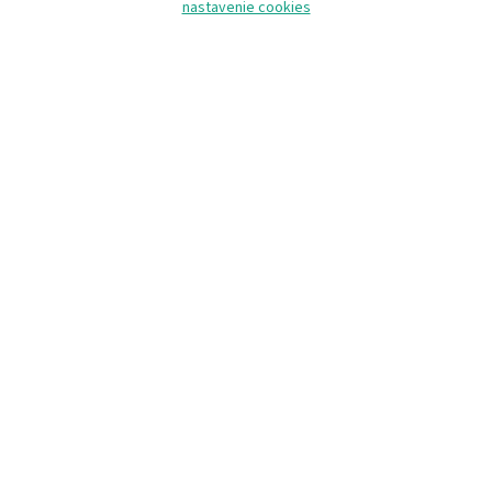
nastavenie cookies