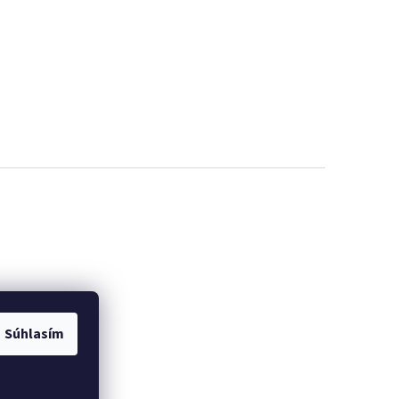
Súhlasím