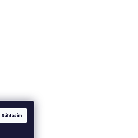
Súhlasím