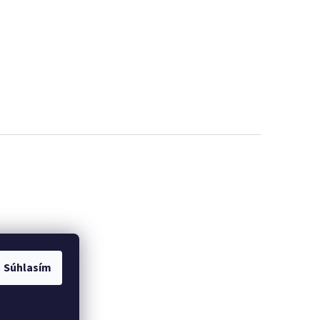
Súhlasím