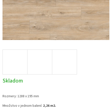
Skladom
Rozmery: 1288 x 195 mm
Množstvo v jednom balení:
2,26 m2.