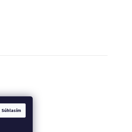
Súhlasím