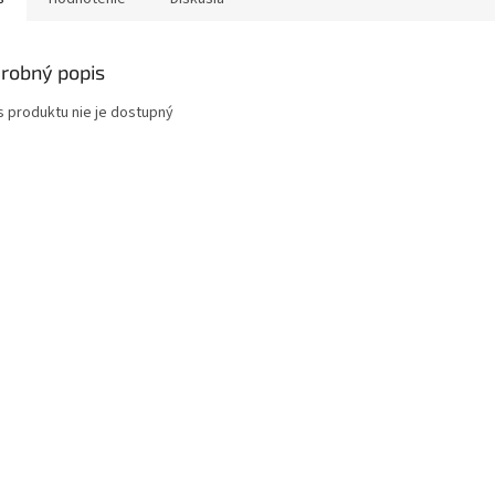
robný popis
s produktu nie je dostupný